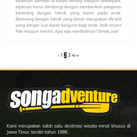
Keseruan bermain di kolam renang maupun waterpark,
bijaknya harus diimbangi dengan memberikan pelajaran
berenang dengan teknik yang benar pada anak.
Berenang dengan teknik yang benar merupakan life skill
yang sangat luar biasa berguna bagi anak, baik secara
fisik maupun mental. Apa saja manfaatnya? Simak, yuk!
‹
1
2
3
4
›
»
Back
To
Top
Kami merupakan salah satu destinasi wisata minat khusus di
Jawa Timur, berdiri tahun 1999.