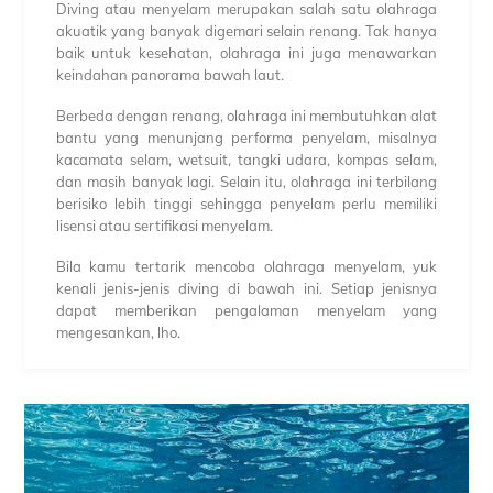
Diving atau menyelam merupakan salah satu olahraga
akuatik yang banyak digemari selain renang. Tak hanya
baik untuk kesehatan, olahraga ini juga menawarkan
keindahan panorama bawah laut.
Berbeda dengan renang, olahraga ini membutuhkan alat
bantu yang menunjang performa penyelam, misalnya
kacamata selam, wetsuit, tangki udara, kompas selam,
dan masih banyak lagi. Selain itu, olahraga ini terbilang
berisiko lebih tinggi sehingga penyelam perlu memiliki
lisensi atau sertifikasi menyelam.
Bila kamu tertarik mencoba olahraga menyelam, yuk
kenali jenis-jenis diving di bawah ini. Setiap jenisnya
dapat memberikan pengalaman menyelam yang
mengesankan, lho.