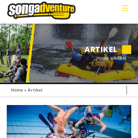
Skip
Me
to
content
ARTIKEL
Home » Artikel
Home » Artikel